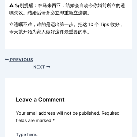
⚠️ 特别提醒：在马来西亚，结婚会自动令你婚前所立的遗
嘱失效。结婚后请务必立即重新立遗嘱。
立遗嘱不难，难的是迈出第一步。把这 10 个 Tips 收好，
今天就开始为家人做好这件最重要的事。
PREVIOUS
NEXT
Leave a Comment
Your email address will not be published.
Required
fields are marked
*
Type here..