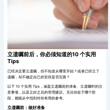
立遗嘱前后，你必须知道的10 个实用
Tips
已经决定要立遗嘱，但不知道从哪里开始？或者已经立了
遗嘱，却不确定自己的安排是否完善？
以下 10 个实用 Tips，涵盖立遗嘱前的准备、立遗嘱时的注
意事项，以及立好之后的管理建议。无论你处于哪个阶
段，都能从中找到对你有用的参考。
立遗嘱前：做好准备