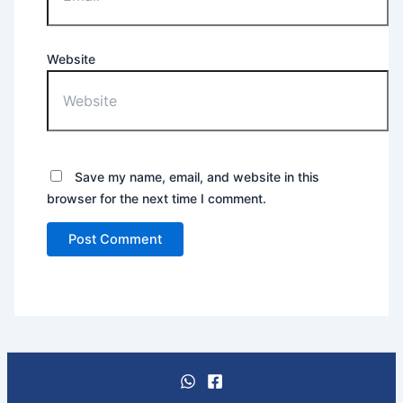
Website
Save my name, email, and website in this
browser for the next time I comment.