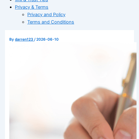
Privacy & Terms
Privacy and Policy
Terms and Conditions
By
darren123
/
2026-06-10