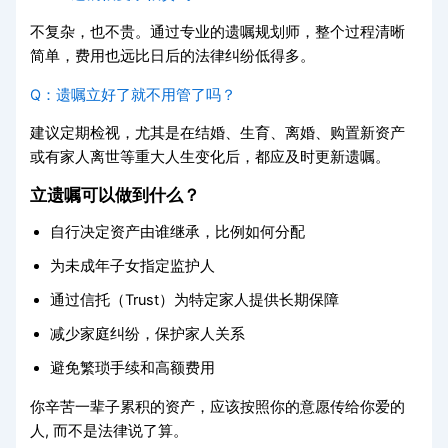
不复杂，也不贵。通过专业的遗嘱规划师，整个过程清晰
简单，费用也远比日后的法律纠纷低得多。
Q：遗嘱立好了就不用管了吗？
建议定期检视，尤其是在结婚、生育、离婚、购置新资产
或有家人离世等重大人生变化后，都应及时更新遗嘱。
立遗嘱可以做到什么？
自行决定资产由谁继承，比例如何分配
为未成年子女指定监护人
通过信托（Trust）为特定家人提供长期保障
减少家庭纠纷，保护家人关系
避免繁琐手续和高额费用
你辛苦一辈子累积的资产，应该按照你的意愿传给你爱的
人, 而不是法律说了算。