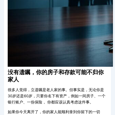
没有遗嘱，你的房子和存款可能不归你
家人
很多人觉得，立遗嘱是老人家的事。但事实是，无论你是
30岁还是60岁，只要你名下有资产，例如一间房子、一个
银行账户、一份保险， 你都应该认真考虑这件事。
如果你今天离开了，你的家人能顺利拿到你留下的一切