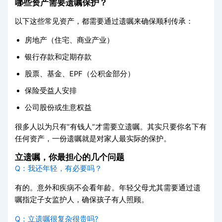
哪些资产需要遗嘱保护？
以下这些常见资产，都需要通过遗嘱来确保顺利传承：
房地产（住宅、商业产业）
银行存款和定期存款
股票、基金、EPF（公积金部分）
保险受益人安排
公司股份或生意权益
很多人以为只有”有钱人”才需要立遗嘱。其实只要你名下有
任何资产，一份遗嘱就是对家人最实际的保护。
立遗嘱，你最担心的几个问题
Q：我还年轻，有必要吗？
有的。意外和疾病不会看年龄。年轻父母尤其需要通过遗
嘱指定子女监护人，确保孩子有人照顾。
Q：立遗嘱很复杂很贵吗?