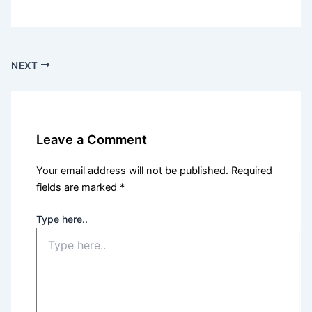
NEXT
Leave a Comment
Your email address will not be published.
Required
fields are marked
*
Type here..