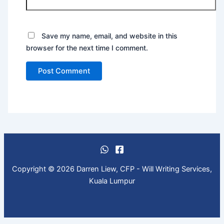
Save my name, email, and website in this
browser for the next time I comment.
Copyright © 2026 Darren Liew, CFP - Will Writing Services,
Kuala Lumpur